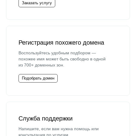
Заказать услугу
Регистрация похожего домена
Воспользуйтесь удобным подбором —
похожее имя может быть свободно в одной
из 700+ доменных зон.
Подобрать домен
Служба поддержки
Напишите, если вам нужна помощь или
консультация по услугам.