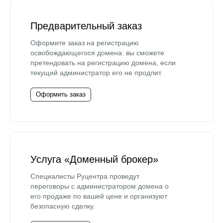
Предварительный заказ
Оформите заказ на регистрацию
освобождающегося домена: вы сможете
претендовать на регистрацию домена, если
текущий администратор его не продлит.
Оформить заказ
Услуга «Доменный брокер»
Специалисты Руцентра проведут
переговоры с администратором домена о
его продаже по вашей цене и организуют
безопасную сделку.