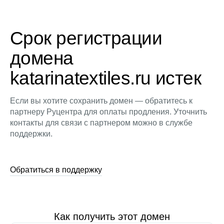
Срок регистрации
домена
katarinatextiles.ru истек
Если вы хотите сохранить домен — обратитесь к
партнеру Руцентра для оплаты продления. Уточнить
контакты для связи с партнером можно в службе
поддержки.
Обратиться в поддержку
Как получить этот домен