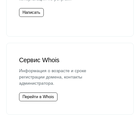
Написать
Сервис Whois
Информация о возрасте и сроке
регистрации домена, контакты
администратора.
Перейти в Whois