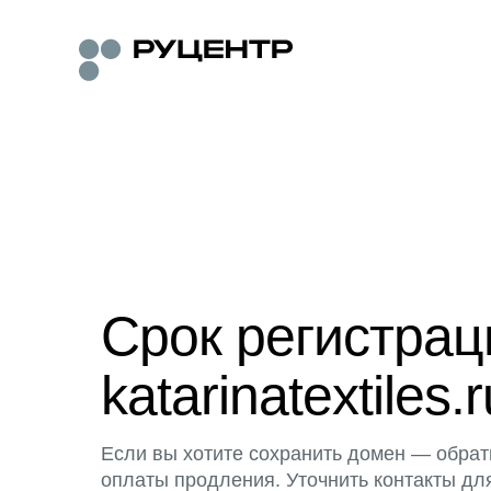
Срок регистра
katarinatextiles.
Если вы хотите сохранить домен — обрат
оплаты продления. Уточнить контакты дл