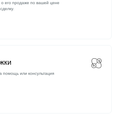
о его продаже по вашей цене
сделку.
жки
а помощь или консультация