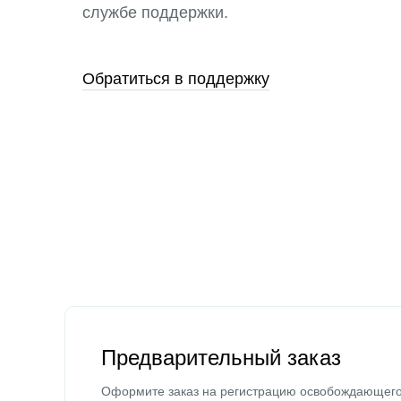
службе поддержки.
Обратиться в поддержку
Предварительный заказ
Оформите заказ на регистрацию освобождающег